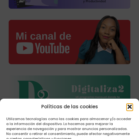
Políticas de las cookies
Utilizamos tecnologías como las cookies para almacenar y/o acceder
a la información del dispositivo. Lo hacemos para mejorar la
experiencia de navegación y para mostrar anuncios personalizados.
No consentir o retirar el consentimiento, puede afectar negativamente
a ciertas características y funciones.