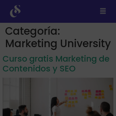
Categoría:
Marketing University
Curso gratis Marketing de
Contenidos y SEO