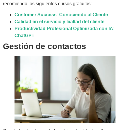
recomiendo los siguientes cursos gratuitos:
Customer Success: Conociendo al Cliente
Calidad en el servicio y lealtad del cliente
Productividad Profesional Optimizada con IA:
ChatGPT
Gestión de contactos