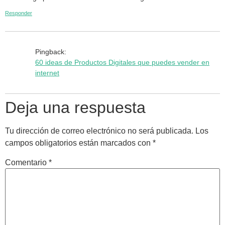
Responder
Pingback:
60 ideas de Productos Digitales que puedes vender en
internet
Deja una respuesta
Tu dirección de correo electrónico no será publicada.
Los
campos obligatorios están marcados con
*
Comentario
*