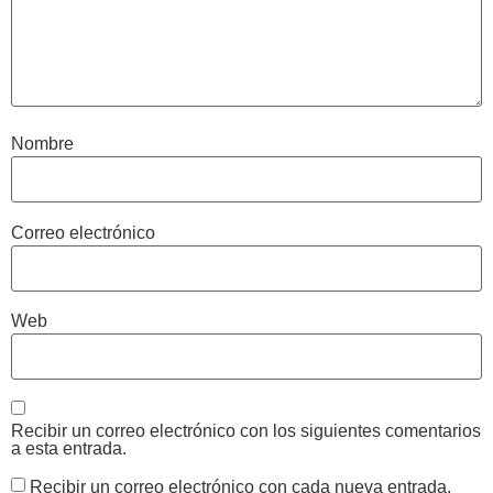
Nombre
Correo electrónico
Web
Recibir un correo electrónico con los siguientes comentarios
a esta entrada.
Recibir un correo electrónico con cada nueva entrada.