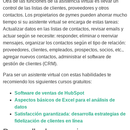
Otra de las funciones de la asistencia virtual es llevar un
control de las listas de clientes, proveedores y otros
contactos. Los propietarios de pymes pueden ahorrar mucho
tiempo si su asistente virtual se encarga de estas tareas:
Actualizar datos en las listas de contactos, revisar emails y
actuar según se necesite: responder, eliminar o reenviar
mensajes, organizar los contactos según el tipo de relación:
proveedores, clientes, empleados, prospectos, socios, etc.,
agregar nuevos contactos, administrar el software de
gestión de clientes (CRM).
Para ser un asistente virtual con estas habilidades te
recomiendo los siguientes cursos gratuitos:
Software de ventas de HubSpot
Aspectos básicos de Excel para el análisis de
datos
Satisfacción garantizada: desarrolla estrategias de
fidelización de clientes en línea