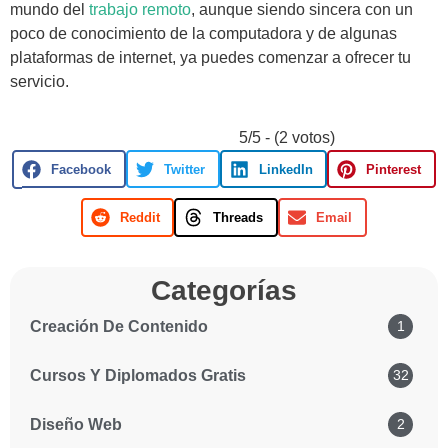
mundo del
trabajo remoto
, aunque siendo sincera con un
poco de conocimiento de la computadora y de algunas
plataformas de internet, ya puedes comenzar a ofrecer tu
servicio.
5/5 - (2 votos)
Facebook
Twitter
LinkedIn
Pinterest
Reddit
Threads
Email
Categorías
Creación De Contenido
1
Cursos Y Diplomados Gratis
32
Diseño Web
2