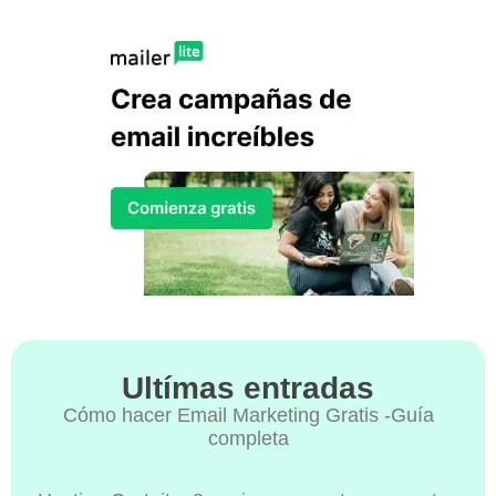
Ultímas entradas
Cómo hacer Email Marketing Gratis -Guía
completa