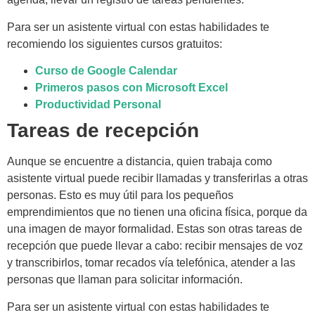
Para ser un asistente virtual con estas habilidades te
recomiendo los siguientes cursos gratuitos:
Curso de Google Calendar
Primeros pasos con Microsoft Excel
Productividad Personal
Tareas de recepción
Aunque se encuentre a distancia, quien trabaja como
asistente virtual puede recibir llamadas y transferirlas a otras
personas. Esto es muy útil para los pequeños
emprendimientos que no tienen una oficina física, porque da
una imagen de mayor formalidad. Estas son otras tareas de
recepción que puede llevar a cabo: recibir mensajes de voz
y transcribirlos, tomar recados vía telefónica, atender a las
personas que llaman para solicitar información.
Para ser un asistente virtual con estas habilidades te