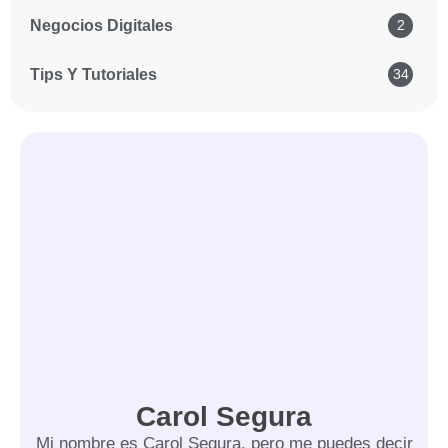
Negocios Digitales
2
Tips Y Tutoriales
34
Carol Segura
Mi nombre es Carol Segura, pero me puedes decir