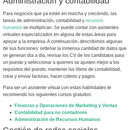
Administración y contabilidad
Para negocios que ya están en marcha y creciendo, las
tareas de administración, contabilidad y
recursos
humanos
se multiplican. Se puede contar con asistentes
virtuales especializados en alguna de estas áreas para
apoyar a la empresa. A continuación, describimos algunas
de sus funciones: ordenar la inmensa cantidad de datos que
se generan día a día, revisar los CV de los candidatos para
un puesto y seleccionar a quienes se ajusten mejor a los
requisitos del puesto, mantener los libros de contabilidad,
crear y enviar facturas, hacer cobros y pagos.
Para ser un asistente virtual con estas habilidades te
recomiendo los siguientes cursos gratuitos:
Finanzas y Operaciones de Marketing y Ventas
Contabilidad para no contadores
Administración de Recursos Humanos