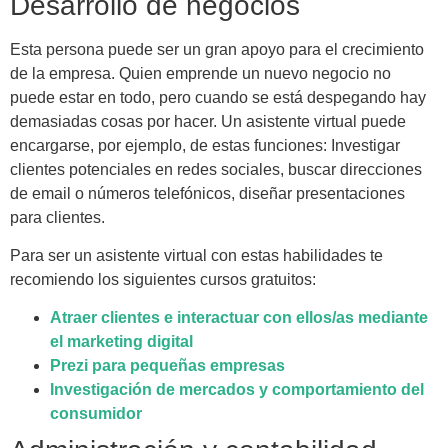
Desarrollo de negocios
Esta persona puede ser un gran apoyo para el crecimiento
de la empresa. Quien emprende un nuevo negocio no
puede estar en todo, pero cuando se está despegando hay
demasiadas cosas por hacer. Un asistente virtual puede
encargarse, por ejemplo, de estas funciones: Investigar
clientes potenciales en redes sociales, buscar direcciones
de email o números telefónicos, diseñar presentaciones
para clientes.
Para ser un asistente virtual con estas habilidades te
recomiendo los siguientes cursos gratuitos:
Atraer clientes e interactuar con ellos/as mediante
el marketing digital
Prezi para pequeñas empresas
Investigación de mercados y comportamiento del
consumidor