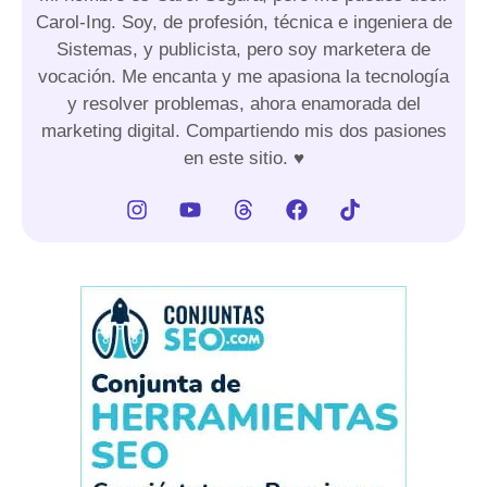
Carol-Ing. Soy, de profesión, técnica e ingeniera de
Sistemas, y publicista, pero soy marketera de
vocación. Me encanta y me apasiona la tecnología
y resolver problemas, ahora enamorada del
marketing digital. Compartiendo mis dos pasiones
en este sitio. ♥