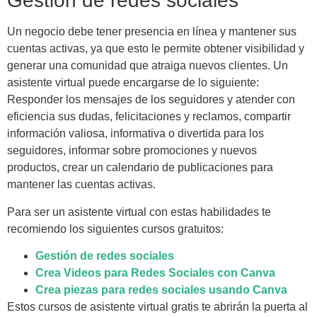
Gestión de redes sociales
Un negocio debe tener presencia en línea y mantener sus
cuentas activas, ya que esto le permite obtener visibilidad y
generar una comunidad que atraiga nuevos clientes. Un
asistente virtual puede encargarse de lo siguiente:
Responder los mensajes de los seguidores y atender con
eficiencia sus dudas, felicitaciones y reclamos, compartir
información valiosa, informativa o divertida para los
seguidores, informar sobre promociones y nuevos
productos, crear un calendario de publicaciones para
mantener las cuentas activas.
Para ser un asistente virtual con estas habilidades te
recomiendo los siguientes cursos gratuitos:
Gestión de redes sociales
Crea Videos para Redes Sociales con Canva
Crea piezas para redes sociales usando Canva
Estos cursos de asistente virtual gratis te abrirán la puerta al