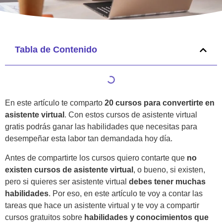
Tabla de Contenido
En este artículo te comparto
20 cursos para convertirte en
asistente virtual
. Con estos cursos de asistente virtual
gratis podrás ganar las habilidades que necesitas para
desempeñar esta labor tan demandada hoy día.
Antes de compartirte los cursos quiero contarte que
no
existen cursos de asistente virtual
, o bueno, si existen,
pero si quieres ser asistente virtual
debes tener muchas
habilidades
. Por eso, en este artículo te voy a contar las
tareas que hace un asistente virtual y te voy a compartir
cursos gratuitos sobre
habilidades y conocimientos que