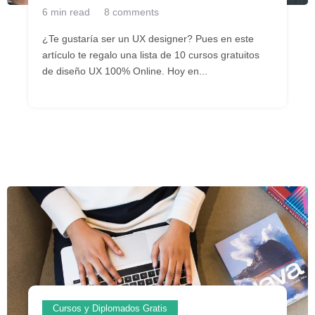
6 min read
8 comments
¿Te gustaría ser un UX designer? Pues en este
artículo te regalo una lista de 10 cursos gratuitos
de diseño UX 100% Online. Hoy en...
Cursos y Diplomados Gratis