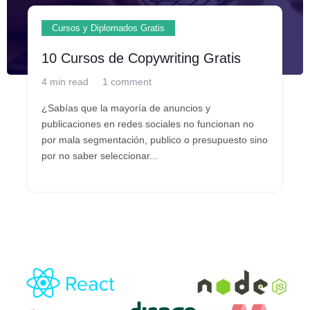
Cursos y Diplomados Gratis
10 Cursos de Copywriting Gratis
4 min read
1 comment
¿Sabías que la mayoría de anuncios y
publicaciones en redes sociales no funcionan no
por mala segmentación, publico o presupuesto sino
por no saber seleccionar...