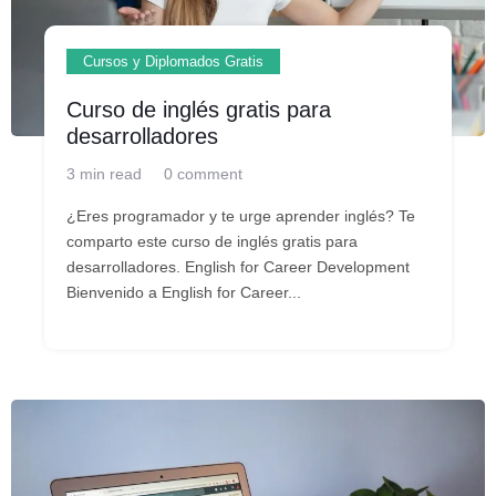
Cursos y Diplomados Gratis
Curso de inglés gratis para
desarrolladores
3 min read
0 comment
¿Eres programador y te urge aprender inglés? Te
comparto este curso de inglés gratis para
desarrolladores. English for Career Development
Bienvenido a English for Career...