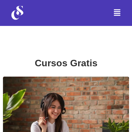
Cursos Gratis