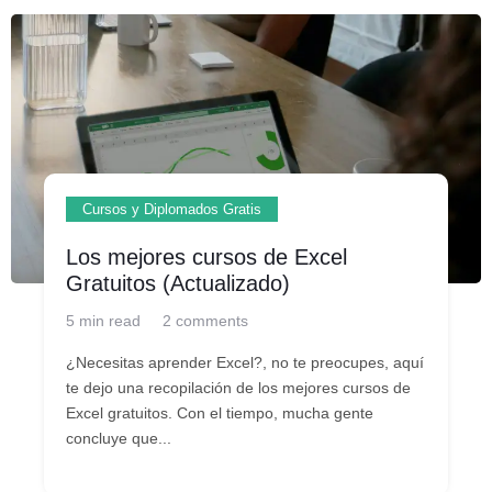
Cursos y Diplomados Gratis
Los mejores cursos de Excel
Gratuitos (Actualizado)
5 min read
2 comments
¿Necesitas aprender Excel?, no te preocupes, aquí
te dejo una recopilación de los mejores cursos de
Excel gratuitos. Con el tiempo, mucha gente
concluye que...