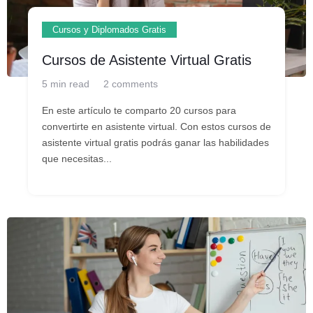
Cursos y Diplomados Gratis
Cursos de Asistente Virtual Gratis
5 min read
2 comments
En este artículo te comparto 20 cursos para
convertirte en asistente virtual. Con estos cursos de
asistente virtual gratis podrás ganar las habilidades
que necesitas...