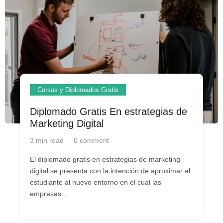
Cursos y Diplomados Gratis
Diplomado Gratis En estrategias de
Marketing Digital
3 min read
0 comment
El diplomado gratis en estrategias de marketing
digital se presenta con la intención de aproximar al
estudiante al nuevo entorno en el cual las
empresas...