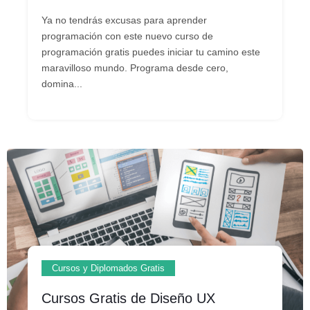
Ya no tendrás excusas para aprender
programación con este nuevo curso de
programación gratis puedes iniciar tu camino este
maravilloso mundo. Programa desde cero,
domina...
Cursos y Diplomados Gratis
Cursos Gratis de Diseño UX