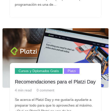
programación es una de...
Cursos y Diplomados Gratis
Platzi
Recomendaciones para el Platzi Day
4 min read
0 comment
Se acerca el Platzi Day y me gustaría ayudarte a
preparar todo para que lo aproveches al máximo.