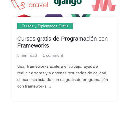
Cursos y Diplomados Gratis
Cursos gratis de Programación con
Frameworks
5 min read
1 comment
Usar frameworks acelera el trabajo, ayuda a
reducir errores y a obtener resultados de calidad,
checa esta lista de cursos gratis de programación
con frameworks....