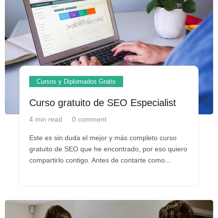
Cursos y Diplomados Gratis
Curso gratuito de SEO Especialist
4 min read
0 comment
Este es sin duda el mejor y más completo curso
gratuito de SEO que he encontrado, por eso quiero
compartirlo contigo. Antes de contarte como...