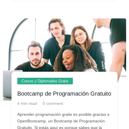
Cursos y Diplomados Gratis
Bootcamp de Programación Gratuito
4 min read
0 comment
Aprender programación gratis es posible gracias a
OpenBootcamp, un Bootcamp de Programación
Gratuito. Si estás aquí es porque sabes que la