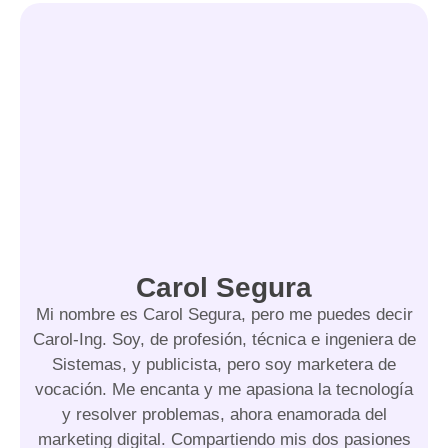
Carol Segura
Mi nombre es Carol Segura, pero me puedes decir
Carol-Ing. Soy, de profesión, técnica e ingeniera de
Sistemas, y publicista, pero soy marketera de
vocación. Me encanta y me apasiona la tecnología
y resolver problemas, ahora enamorada del
marketing digital. Compartiendo mis dos pasiones