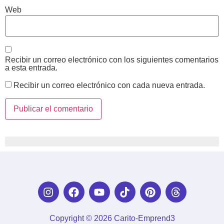
Web
Recibir un correo electrónico con los siguientes comentarios
a esta entrada.
Recibir un correo electrónico con cada nueva entrada.
Copyright © 2026 Carito-Emprend3