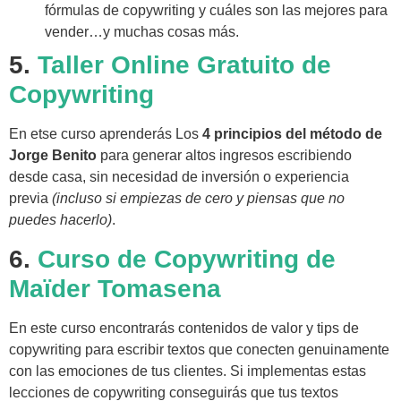
fórmulas de copywriting y cuáles son las mejores para
vender…y muchas cosas más.
5.
Taller Online Gratuito de
Copywriting
En etse curso aprenderás Los
4 principios del método de
Jorge Benito
para generar altos ingresos escribiendo
desde casa, sin necesidad de inversión o experiencia
previa
(incluso si empiezas de cero y piensas que no
puedes hacerlo)
.
6.
Curso de Copywriting de
Maïder Tomasena
En este curso encontrarás contenidos de valor y tips de
copywriting para escribir textos que conecten genuinamente
con las emociones de tus clientes. Si implementas estas
lecciones de copywriting conseguirás que tus textos