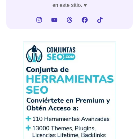
en este sitio. ♥