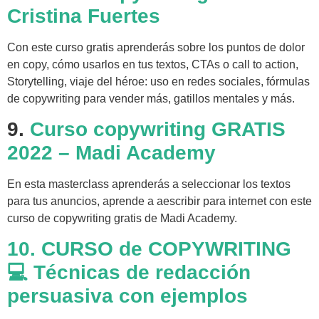
Cristina Fuertes
Con este curso gratis aprenderás sobre los puntos de dolor
en copy, cómo usarlos en tus textos, CTAs o call to action,
Storytelling, viaje del héroe: uso en redes sociales, fórmulas
de copywriting para vender más, gatillos mentales y más.
9.
Curso copywriting GRATIS
2022 – Madi Academy
En esta masterclass aprenderás a seleccionar los textos
para tus anuncios, aprende a aescribir para internet con este
curso de copywriting gratis de Madi Academy.
10. CURSO de COPYWRITING
💻 Técnicas de redacción
persuasiva con ejemplos