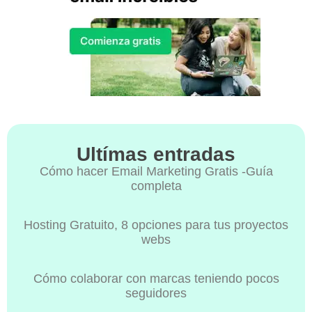
Ultímas entradas
Cómo hacer Email Marketing Gratis -Guía
completa
Hosting Gratuito, 8 opciones para tus proyectos
webs
Cómo colaborar con marcas teniendo pocos
seguidores