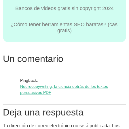
Bancos de videos gratis sin copyright 2024
¿Cómo tener herramientas SEO baratas? (casi
gratis)
Un comentario
Pingback:
Neurocopywriting, la ciencia detrás de los textos
persuasivos PDF
Deja una respuesta
Tu dirección de correo electrónico no será publicada.
Los