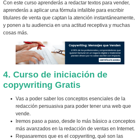
Con este curso aprenderás a redactar textos para vender,
aprenderás a aplicar una fórmula infalible para escribir
titulares de venta que captan la atención instantáneamente,
y ponen a tu audiencia en una actitud receptiva y muchas
cosas más.
4. Curso de iniciación de
copywriting Gratis
Vas a poder saber los conceptos esenciales de la
redacción persuasiva para poder tener una web que
vende.
Iremos paso a paso, desde lo más básico a conceptos
más avanzados en la redacción de ventas en Internet.
Repasaremos que es el copywriting, qué son las