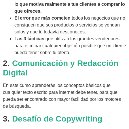
lo que motiva realmente a tus clientes a comprar lo
que ofreces.
El error que más cometen
todos los negocios que no
consiguen que sus productos o servicios se vendan
solos y que tú todavía desconoces
.
Las 3 tácticas
que utilizan los grandes vendedores
para eliminar cualquier objeción posible que un cliente
pueda tener sobre tu oferta.
2.
Comunicación y Redacción
Digital
En este curso aprenderás los conceptos básicos que
cualquier texto escrito para Internet debe tener, para que
pueda ser encontrado con mayor facilidad por los motores
de búsqueda.
3.
Desafío de Copywriting