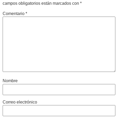
campos obligatorios están marcados con
*
Comentario
*
Nombre
Correo electrónico