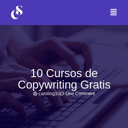
10 Cursos de
Copywriting Gratis
caroling10
One Comment