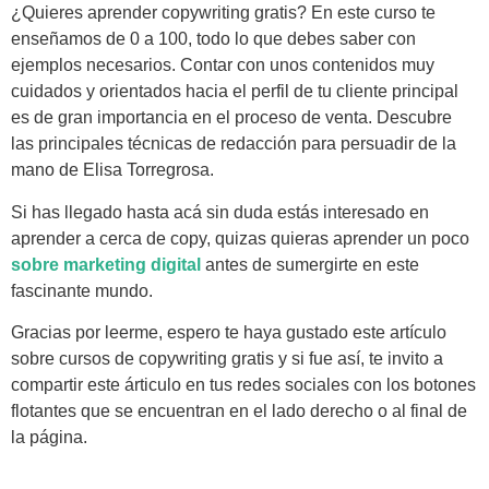
¿Quieres aprender copywriting gratis? En este curso te
enseñamos de 0 a 100, todo lo que debes saber con
ejemplos necesarios. Contar con unos contenidos muy
cuidados y orientados hacia el perfil de tu cliente principal
es de gran importancia en el proceso de venta. Descubre
las principales técnicas de redacción para persuadir de la
mano de Elisa Torregrosa.
Si has llegado hasta acá sin duda estás interesado en
aprender a cerca de copy, quizas quieras aprender un poco
sobre marketing digital
antes de sumergirte en este
fascinante mundo.
Gracias por leerme, espero te haya gustado este artículo
sobre cursos de copywriting gratis y si fue así, te invito a
compartir este árticulo en tus redes sociales con los botones
flotantes que se encuentran en el lado derecho o al final de
la página.