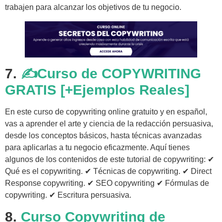
trabajen para alcanzar los objetivos de tu negocio.
7.
✍Curso de COPYWRITING
GRATIS [+Ejemplos Reales]
En este curso de copywriting online gratuito y en español,
vas a aprender el arte y ciencia de la redacción persuasiva,
desde los conceptos básicos, hasta técnicas avanzadas
para aplicarlas a tu negocio eficazmente. Aquí tienes
algunos de los contenidos de este tutorial de copywriting: ✔
Qué es el copywriting. ✔ Técnicas de copywriting. ✔ Direct
Response copywriting. ✔ SEO copywriting ✔ Fórmulas de
copywriting. ✔ Escritura persuasiva.
8.
Curso Copywriting de