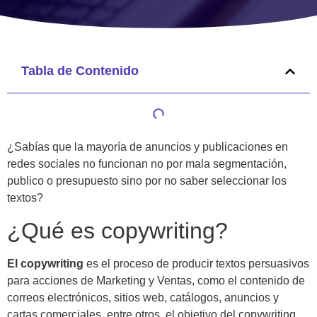
Tabla de Contenido
¿Sabías que la mayoría de anuncios y publicaciones en
redes sociales no funcionan no por mala segmentación,
publico o presupuesto sino por no saber seleccionar los
textos?
¿Qué es copywriting?
El copywriting
es el proceso de producir textos persuasivos
para acciones de Marketing y Ventas, como el contenido de
correos electrónicos, sitios web, catálogos, anuncios y
cartas comerciales, entre otros, el objetivo del copywriting