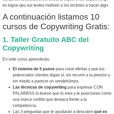
es lograr qeu tus textos motiven a los lectores a hacer algo.
A continuación listamos 10
cursos de Copywriting Gratis:
1. Taller Gratuito ABC del
Copywriting
En este curso aprenderás:
El sistema de 5 pasos
para crear ofertas y que tus
potenciales clientes digan sí, sin recurrir a la presión y
sin miedo a parecer un vendehúmos.
Las técnicas de copywriting
para expresar CON
PALABRAS lo bueno que tú eres y te posiciones como
una marca creíble que destaca frente a tu
competencia.
Las 3 preguntas que te ayudarán a descubrir
qué es