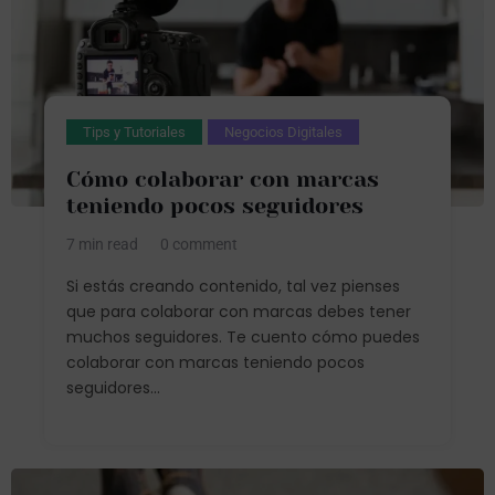
Tips y Tutoriales
Negocios Digitales
Cómo colaborar con marcas
teniendo pocos seguidores
7 min read
0 comment
Si estás creando contenido, tal vez pienses
que para colaborar con marcas debes tener
muchos seguidores. Te cuento cómo puedes
colaborar con marcas teniendo pocos
seguidores...