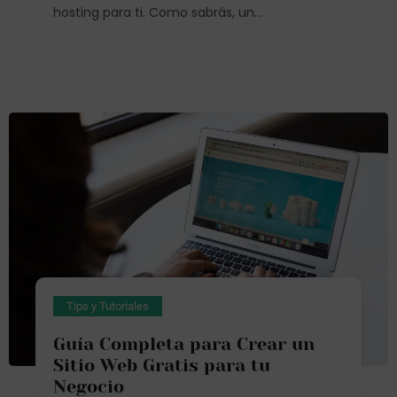
hosting para ti. Como sabrás, un...
Tips y Tutoriales
Guía Completa para Crear un
Sitio Web Gratis para tu
Negocio