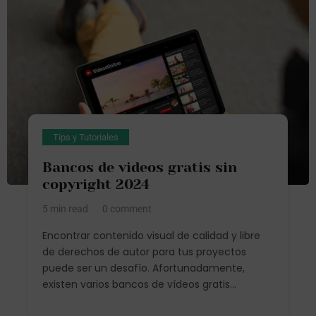
Tips y Tutoriales
Bancos de videos gratis sin
copyright 2024
5 min read
0 comment
Encontrar contenido visual de calidad y libre
de derechos de autor para tus proyectos
puede ser un desafío. Afortunadamente,
existen varios bancos de vídeos gratis...