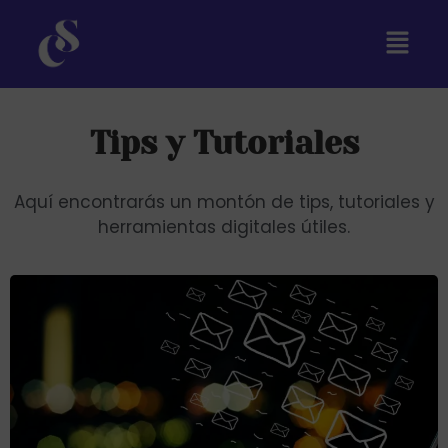
Tips y Tutoriales
Aquí encontrarás un montón de tips, tutoriales y
herramientas digitales útiles.