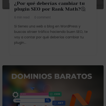
¿Por qué deberías cambiar tu
plugin SEO por Rank Math?🤔
6 min read
0 comment
Si tienes una web o blog en WordPress y
buscas atraer tráfico haciendo buen SEO, te
voy a contar por qué deberías cambiar tu
plugin...