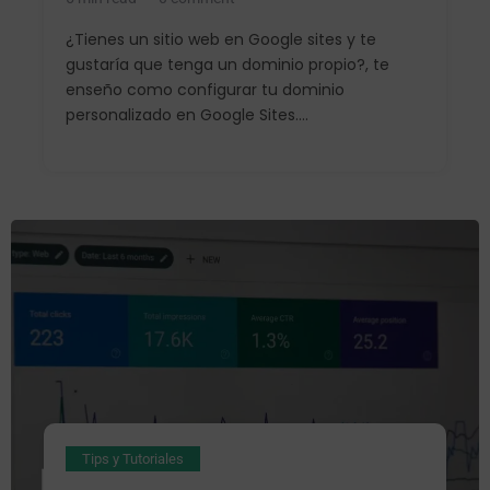
¿Tienes un sitio web en Google sites y te
gustaría que tenga un dominio propio?, te
enseño como configurar tu dominio
personalizado en Google Sites....
Tips y Tutoriales