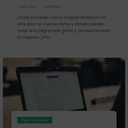
7 min read
1 comment
¿Estás iniciando con tu emprendimiento? En
este post te cuento cómo y donde puedes
crear una página web gratis y profesional para
tu negocio. ¿Por...
Tips y Tutoriales