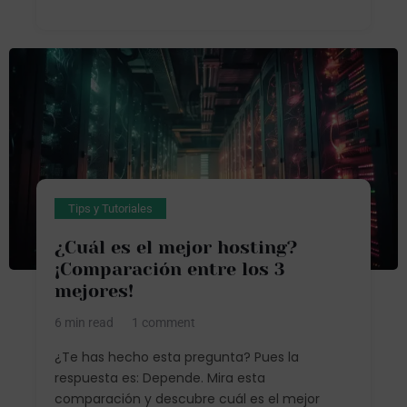
Tips y Tutoriales
¿Cuál es el mejor hosting?
¡Comparación entre los 3
mejores!
6 min read
1 comment
¿Te has hecho esta pregunta? Pues la
respuesta es: Depende. Mira esta
comparación y descubre cuál es el mejor