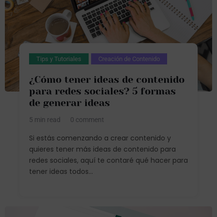
Tips y Tutoriales
Creación de Contenido
¿Cómo tener ideas de contenido
para redes sociales? 5 formas
de generar ideas
5 min read
0 comment
Si estás comenzando a crear contenido y
quieres tener más ideas de contenido para
redes sociales, aquí te contaré qué hacer para
tener ideas todos...