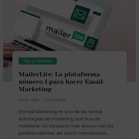
Tips y Tutoriales
MailerLite: La plataforma
número 1 para hacer Email
Marketing
6 min read
0 comment
El Email Marketing es una de las tantas
estrategias de marketing que buscan
mantener un contacto más directo con los
posibles clientes. Así como mantenerlos...