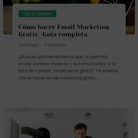
Tips y Tutoriales
Cómo hacer Email Marketing
Gratis -Guía completa
4 min read
0 comment
¿Buscas una herramienta que te permita
enviar correos masivos y automatizados a tu
lista de correos, totalmente gratis? Te enseño
cómo hacer email marketing gratis....