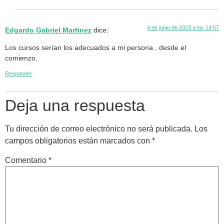
4 de junio de 2023 a las 14:57
Edgardo Gabriel Martinez
dice:
Los cursos serían los adecuados a mi persona , desde el
comienzo.
Responder
Deja una respuesta
Tu dirección de correo electrónico no será publicada.
Los
campos obligatorios están marcados con
*
Comentario
*