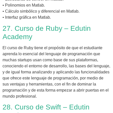
• Polinomios en Matlab.
• Cálculo simbólico y diferencial en Matlab.
• Interfaz gráfica en Matlab.
27. Curso de Ruby – Edutin
Academy
El curso de Ruby tiene el propósito de que el estudiante
aprenda lo esencial del lenguaje de programación que
muchas startups usan como base de sus plataformas,
conociendo el entorno de desarrollo, las bases del lenguaje,
y de igual forma analizando y aplicando las funcionalidades
que ofrece este lenguaje de programación, por medio de
sus ventajas y herramientas, con el fin de dominar la
programación y de esta forma empezar a abrir puertas en el
mundo profesional.
28. Curso de Swift – Edutin