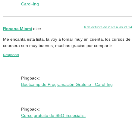
Carol-Ing
6 de octubre de 2022 a las 21:24
Rosana Miami
dice:
Me encanta esta lista, la voy a tomar muy en cuenta, los cursos de
coursera son muy buenos, muchas gracias por compartir.
Responder
Pingback:
Bootcamp de Programación Gratuito - Carol-Ing
Pingback:
Curso gratuito de SEO Especialist