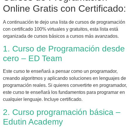
Online Gratis con Certificado:
A continuación te dejo una lista de cursos de programación
con certificado 100% virtuales y gratuitos, esta lista está
organizada de cursos básicos a cursos más avanzados.
1. Curso de Programación desde
cero – ED Team
Este curso te enseñará a pensar como un programador,
creando algoritmos y aplicando soluciones en lenguajes de
programación reales. Si quieres convertirte en programador,
este curso te enseñará los fundamentos para programar en
cualquier lenguaje. Incluye certificado.
2. Curso programación básica –
Edutin Academy