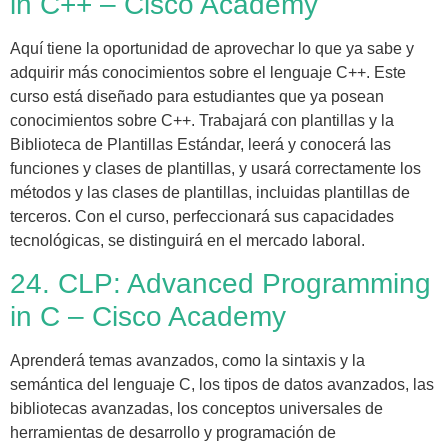
in C++ – Cisco Academy
Aquí tiene la oportunidad de aprovechar lo que ya sabe y
adquirir más conocimientos sobre el lenguaje C++. Este
curso está diseñado para estudiantes que ya posean
conocimientos sobre C++. Trabajará con plantillas y la
Biblioteca de Plantillas Estándar, leerá y conocerá las
funciones y clases de plantillas, y usará correctamente los
métodos y las clases de plantillas, incluidas plantillas de
terceros. Con el curso, perfeccionará sus capacidades
tecnológicas, se distinguirá en el mercado laboral.
24. CLP: Advanced Programming
in C – Cisco Academy
Aprenderá temas avanzados, como la sintaxis y la
semántica del lenguaje C, los tipos de datos avanzados, las
bibliotecas avanzadas, los conceptos universales de
herramientas de desarrollo y programación de