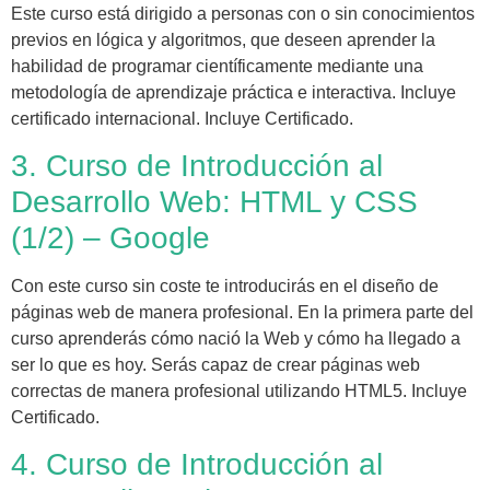
Este curso está dirigido a personas con o sin conocimientos
previos en lógica y algoritmos, que deseen aprender la
habilidad de programar científicamente mediante una
metodología de aprendizaje práctica e interactiva. Incluye
certificado internacional. Incluye Certificado.
3. Curso de Introducción al
Desarrollo Web: HTML y CSS
(1/2) – Google
Con este curso sin coste te introducirás en el diseño de
páginas web de manera profesional. En la primera parte del
curso aprenderás cómo nació la Web y cómo ha llegado a
ser lo que es hoy. Serás capaz de crear páginas web
correctas de manera profesional utilizando HTML5. Incluye
Certificado.
4. Curso de Introducción al