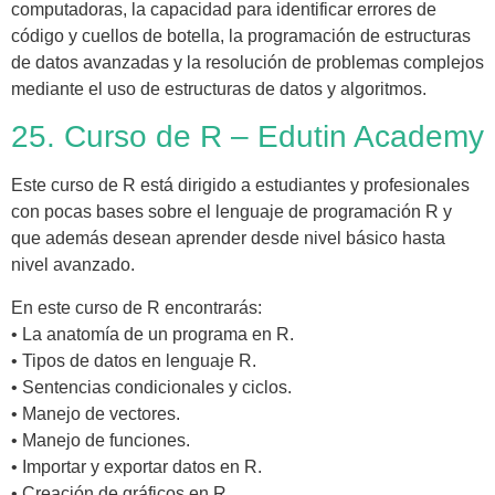
computadoras, la capacidad para identificar errores de
código y cuellos de botella, la programación de estructuras
de datos avanzadas y la resolución de problemas complejos
mediante el uso de estructuras de datos y algoritmos.
25. Curso de R – Edutin Academy
Este curso de R está dirigido a estudiantes y profesionales
con pocas bases sobre el lenguaje de programación R y
que además desean aprender desde nivel básico hasta
nivel avanzado.
En este curso de R encontrarás:
• La anatomía de un programa en R.
• Tipos de datos en lenguaje R.
• Sentencias condicionales y ciclos.
• Manejo de vectores.
• Manejo de funciones.
• Importar y exportar datos en R.
• Creación de gráficos en R.