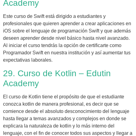
Academy
Este curso de Swift está dirigido a estudiantes y
profesionales que quieren aprender a crear aplicaciones en
iOS sobre el lenguaje de programación Swift y que además
deseen aprender desde nivel básico hasta nivel avanzado.
Al iniciar el curso tendrás la opción de certificarte como
Programador Swift en nuestra institución y así aumentar tus
expectativas laborales.
29. Curso de Kotlin – Edutin
Academy
El curso de Kotlin tiene el propósito de que el estudiante
conozca kotlin de manera profesional, es decir que se
comience desde el absoluto desconocimiento del lenguaje
hasta llegar a temas avanzados y complejos en donde se
explicara la naturaleza de kotlin y lo más interno del
lenguaje, con el fin de conocer todos sus aspectos y llegar a