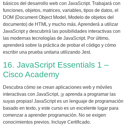
básicos del desarrollo web con JavaScript. Trabajará con
funciones, objetos, matrices, variables, tipos de datos, el
DOM (Document Object Model, Modelo de objetos del
documento) de HTML y mucho más. Aprenderá a utilizar
JavaScript y descubrirá las posibilidades interactivas con
las modernas tecnologías de JavaScript. Por último,
aprenderá sobre la práctica de probar el código y cómo
escribir una prueba unitaria utilizando Jest.
16. JavaScript Essentials 1 –
Cisco Academy
Descubra cómo se crean aplicaciones web y móviles
interactivas con JavaScript, ¡y aprenda a programar las
suyas propias! JavaScript es un lenguaje de programación
basado en texto, y este curso es un excelente lugar para
comenzar a aprender programación. No se exigen
conocimientos previos. Incluye Certificado.