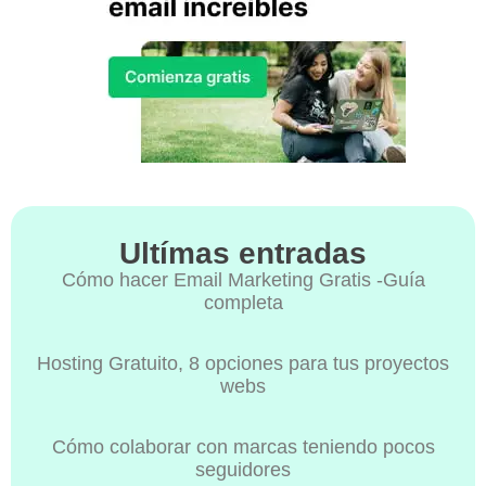
Ultímas entradas
Cómo hacer Email Marketing Gratis -Guía
completa
Hosting Gratuito, 8 opciones para tus proyectos
webs
Cómo colaborar con marcas teniendo pocos
seguidores