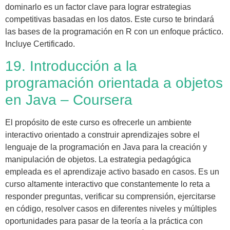
dominarlo es un factor clave para lograr estrategias
competitivas basadas en los datos. Este curso te brindará
las bases de la programación en R con un enfoque práctico.
Incluye Certificado.
19. Introducción a la
programación orientada a objetos
en Java – Coursera
El propósito de este curso es ofrecerle un ambiente
interactivo orientado a construir aprendizajes sobre el
lenguaje de la programación en Java para la creación y
manipulación de objetos. La estrategia pedagógica
empleada es el aprendizaje activo basado en casos. Es un
curso altamente interactivo que constantemente lo reta a
responder preguntas, verificar su comprensión, ejercitarse
en código, resolver casos en diferentes niveles y múltiples
oportunidades para pasar de la teoría a la práctica con