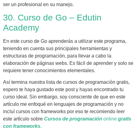
ser un profesional en su manejo.
30. Curso de Go – Edutin
Academy
En este curso de Go aprenderás a utilizar este programa,
teniendo en cuenta sus principales herramientas y
estructuras de programación, para llevar a cabo la
elaboración de páginas webs. Es fácil de aprender y solo se
requiere tener conocimientos elementales.
Así termina nuestra lista de cursos de programación gratis,
espero te haya gustado este post y hayas encontrado tu
curso ideal. Sin embargo, soy consciente de que en este
artículo me enfoqué en lenguajes de programación y no
incluí cursos con frameworks por eso te recomiendo leer
este artículo sobre
Cursos
de programación
online
gratis
con frameworks
.