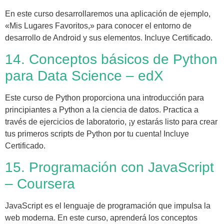
En este curso desarrollaremos una aplicación de ejemplo,
«Mis Lugares Favoritos,» para conocer el entorno de
desarrollo de Android y sus elementos. Incluye Certificado.
14. Conceptos básicos de Python
para Data Science – edX
Este curso de Python proporciona una introducción para
principiantes a Python a la ciencia de datos. Practica a
través de ejercicios de laboratorio, ¡y estarás listo para crear
tus primeros scripts de Python por tu cuenta! Incluye
Certificado.
15. Programación con JavaScript
– Coursera
JavaScript es el lenguaje de programación que impulsa la
web moderna. En este curso, aprenderá los conceptos