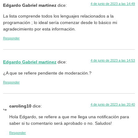
4 de junio de 2023 a las 14:49
Edgardo Gabriel martinez
dice:
La lista comprende todos los lenguajes relacionados a la
programación ; lo ideal sería comenzar desde lo básico mi
agradecimiento por esta información.
Responder
4 de junio de 2023 a las 14:53
Edgardo Gabriel martinez
dice:
¿A que se refiere pendiente de moderación.?
Responder
4 de junio de 2023 a las 20:40
caroling10
dice:
Hola Edgardo, se refiere a que me llega una notificación para
saber si tu comentario será aprobado o no. Saludos!
Responder