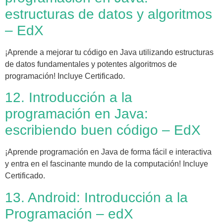
estructuras de datos y algoritmos
– EdX
¡Aprende a mejorar tu código en Java utilizando estructuras
de datos fundamentales y potentes algoritmos de
programación! Incluye Certificado.
12. Introducción a la
programación en Java:
escribiendo buen código – EdX
¡Aprende programación en Java de forma fácil e interactiva
y entra en el fascinante mundo de la computación! Incluye
Certificado.
13. Android: Introducción a la
Programación – edX