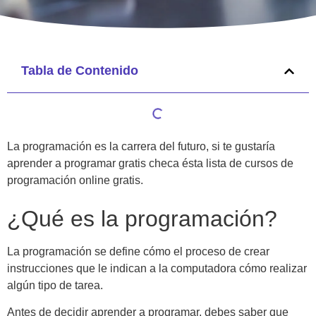
Tabla de Contenido
La programación es la carrera del futuro, si te gustaría
aprender a programar gratis checa ésta lista de cursos de
programación online gratis.
¿Qué es la programación?
La programación se define cómo el proceso de crear
instrucciones que le indican a la computadora cómo realizar
algún tipo de tarea.
Antes de decidir aprender a programar, debes saber que