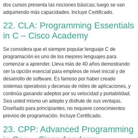
dos cursos presenta las nociones básicas; luego se van
adquiriendo más capacidades. Incluye Certificado.
22. CLA: Programming Essentials
in C – Cisco Academy
Se considera que el siempre popular lenguaje C de
programación es uno de los mejores lenguajes para
comenzar a aprender. Lleva más de 40 años demostrando
ser la opción esencial para empleos de nivel inicial y de
desarrollo de software. Es famoso por haber creado
sistemas operativos y decenas de miles de aplicaciones, y
continúa ganando adeptos por su velocidad y portabilidad.
Sea usted mismo un adepto y disfrute de sus ventajas.
Diseñado para principiantes, no requiere conocimientos
previos de programación. Incluye Certificado.
23. CPP: Advanced Programming