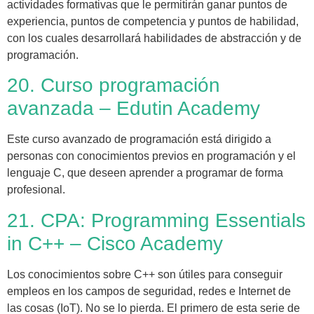
actividades formativas que le permitirán ganar puntos de
experiencia, puntos de competencia y puntos de habilidad,
con los cuales desarrollará habilidades de abstracción y de
programación.
20. Curso programación
avanzada – Edutin Academy
Este curso avanzado de programación está dirigido a
personas con conocimientos previos en programación y el
lenguaje C, que deseen aprender a programar de forma
profesional.
21. CPA: Programming Essentials
in C++ – Cisco Academy
Los conocimientos sobre C++ son útiles para conseguir
empleos en los campos de seguridad, redes e Internet de
las cosas (IoT). No se lo pierda. El primero de esta serie de