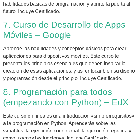
habilidades básicas de programación y abrirte la puerta al
futuro. Incluye Certificado.
7. Curso de Desarrollo de Apps
Móviles – Google
Aprende las habilidades y conceptos básicos para crear
aplicaciones para dispositivos móviles. Este curso te
presenta los principios esenciales que deben inspirar la
creación de estas aplicaciones, y así enfocar bien su diseño
y programación desde el principio. Incluye Certificado.
8. Programación para todos
(empezando con Python) – EdX
Este curso en línea es una introducción «sin prerrequisitos»
a la programación en Python. Aprenderás sobre las
variables, la ejecución condicional, la ejecución repetida y
cómo usamos las funciones. Incluye Certificado.