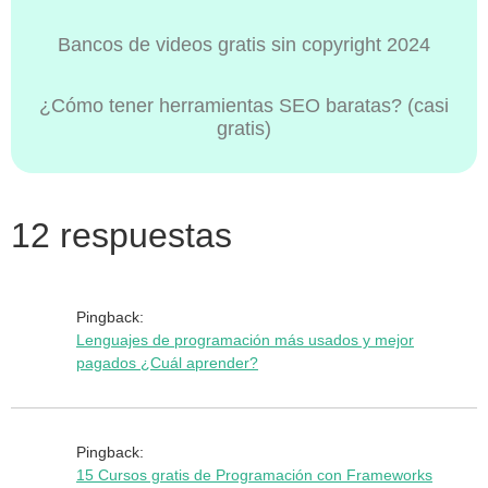
Bancos de videos gratis sin copyright 2024
¿Cómo tener herramientas SEO baratas? (casi
gratis)
12 respuestas
Pingback:
Lenguajes de programación más usados y mejor
pagados ¿Cuál aprender?
Pingback:
15 Cursos gratis de Programación con Frameworks