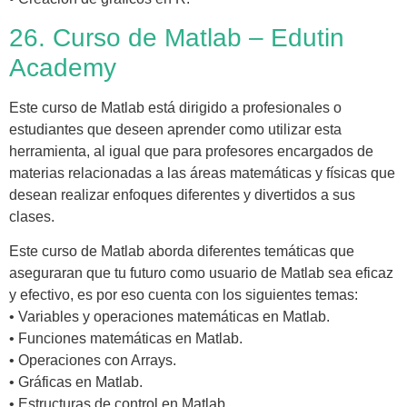
26. Curso de Matlab – Edutin
Academy
Este curso de Matlab está dirigido a profesionales o
estudiantes que deseen aprender como utilizar esta
herramienta, al igual que para profesores encargados de
materias relacionadas a las áreas matemáticas y físicas que
desean realizar enfoques diferentes y divertidos a sus
clases.
Este curso de Matlab aborda diferentes temáticas que
aseguraran que tu futuro como usuario de Matlab sea eficaz
y efectivo, es por eso cuenta con los siguientes temas:
• Variables y operaciones matemáticas en Matlab.
• Funciones matemáticas en Matlab.
• Operaciones con Arrays.
• Gráficas en Matlab.
• Estructuras de control en Matlab.