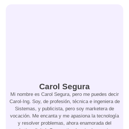
Carol Segura
Mi nombre es Carol Segura, pero me puedes decir
Carol-Ing. Soy, de profesión, técnica e ingeniera de
Sistemas, y publicista, pero soy marketera de
vocación. Me encanta y me apasiona la tecnología
y resolver problemas, ahora enamorada del