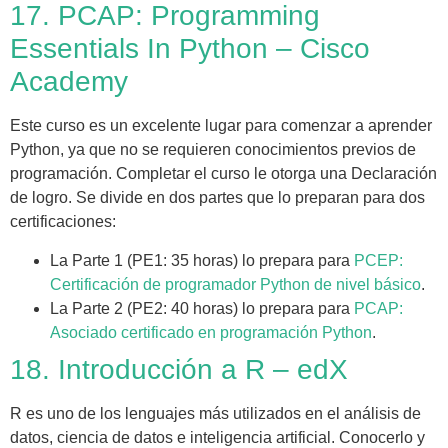
17. PCAP: Programming
Essentials In Python – Cisco
Academy
Este curso es un excelente lugar para comenzar a aprender
Python, ya que no se requieren conocimientos previos de
programación. Completar el curso le otorga una Declaración
de logro. Se divide en dos partes que lo preparan para dos
certificaciones:
La Parte 1 (PE1: 35 horas) lo prepara para
PCEP:
Certificación de programador Python de nivel básico
.
La Parte 2 (PE2: 40 horas) lo prepara para
PCAP:
Asociado certificado en programación Python
.
18. Introducción a R – edX
R es uno de los lenguajes más utilizados en el análisis de
datos, ciencia de datos e inteligencia artificial. Conocerlo y