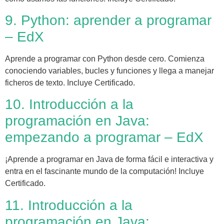
9. Python: aprender a programar
– EdX
Aprende a programar con Python desde cero. Comienza
conociendo variables, bucles y funciones y llega a manejar
ficheros de texto. Incluye Certificado.
10. Introducción a la
programación en Java:
empezando a programar – EdX
¡Aprende a programar en Java de forma fácil e interactiva y
entra en el fascinante mundo de la computación! Incluye
Certificado.
11. Introducción a la
programación en Java: