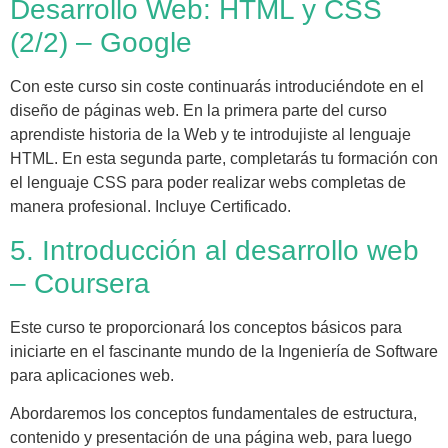
Desarrollo Web: HTML y CSS
(2/2) – Google
Con este curso sin coste continuarás introduciéndote en el
diseño de páginas web. En la primera parte del curso
aprendiste historia de la Web y te introdujiste al lenguaje
HTML. En esta segunda parte, completarás tu formación con
el lenguaje CSS para poder realizar webs completas de
manera profesional. Incluye Certificado.
5. Introducción al desarrollo web
– Coursera
Este curso te proporcionará los conceptos básicos para
iniciarte en el fascinante mundo de la Ingeniería de Software
para aplicaciones web.
Abordaremos los conceptos fundamentales de estructura,
contenido y presentación de una página web, para luego