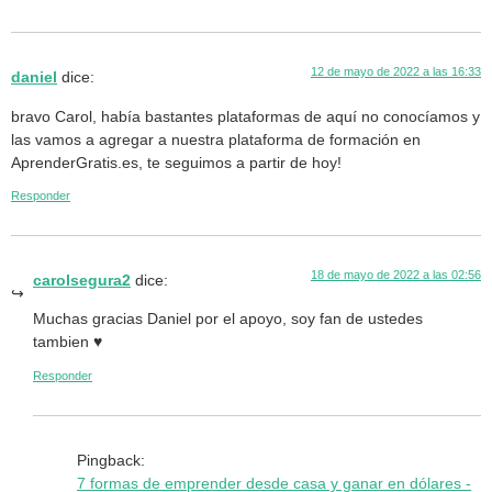
12 de mayo de 2022 a las 16:33
daniel
dice:
bravo Carol, había bastantes plataformas de aquí no conocíamos y
las vamos a agregar a nuestra plataforma de formación en
AprenderGratis.es, te seguimos a partir de hoy!
Responder
18 de mayo de 2022 a las 02:56
carolsegura2
dice:
Muchas gracias Daniel por el apoyo, soy fan de ustedes
tambien ♥
Responder
Pingback:
7 formas de emprender desde casa y ganar en dólares -