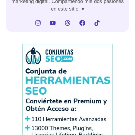
marketing digital. Compartiendo mis dos pasiones
en este sitio. ♥