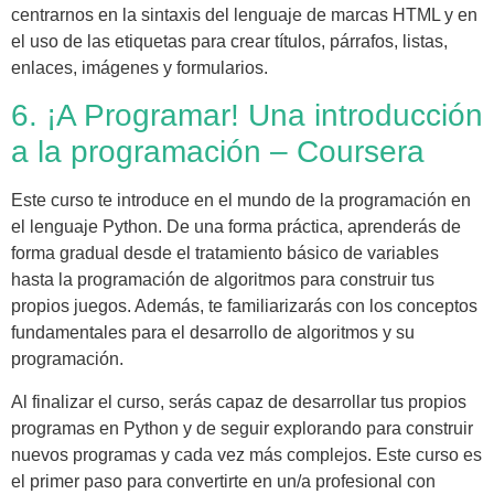
centrarnos en la sintaxis del lenguaje de marcas HTML y en
el uso de las etiquetas para crear títulos, párrafos, listas,
enlaces, imágenes y formularios.
6. ¡A Programar! Una introducción
a la programación – Coursera
Este curso te introduce en el mundo de la programación en
el lenguaje Python. De una forma práctica, aprenderás de
forma gradual desde el tratamiento básico de variables
hasta la programación de algoritmos para construir tus
propios juegos. Además, te familiarizarás con los conceptos
fundamentales para el desarrollo de algoritmos y su
programación.
Al finalizar el curso, serás capaz de desarrollar tus propios
programas en Python y de seguir explorando para construir
nuevos programas y cada vez más complejos. Este curso es
el primer paso para convertirte en un/a profesional con