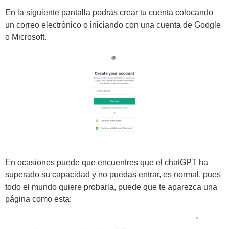
En la siguiente pantalla podrás crear tu cuenta colocando
un correo electrónico o iniciando con una cuenta de Google
o Microsoft.
En ocasiones puede que encuentres que el chatGPT ha
superado su capacidad y no puedas entrar, es normal, pues
todo el mundo quiere probarla, puede que te aparezca una
página como esta: