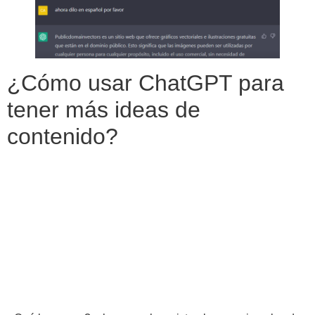
¿Cómo usar ChatGPT para
tener más ideas de
contenido?