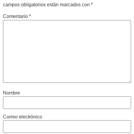
campos obligatorios están marcados con
*
Comentario
*
Nombre
Correo electrónico