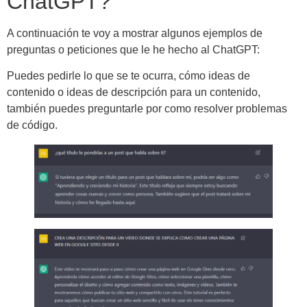
ChatGPT?
A continuación te voy a mostrar algunos ejemplos de
preguntas o peticiones que le he hecho al ChatGPT:
Puedes pedirle lo que se te ocurra, cómo ideas de
contenido o ideas de descripción para un contenido,
también puedes preguntarle por como resolver problemas
de código.