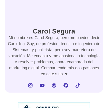
Carol Segura
Mi nombre es Carol Segura, pero me puedes decir
Carol-Ing. Soy, de profesión, técnica e ingeniera de
Sistemas, y publicista, pero soy marketera de
vocación. Me encanta y me apasiona la tecnología
y resolver problemas, ahora enamorada del
marketing digital. Compartiendo mis dos pasiones
en este sitio. ♥