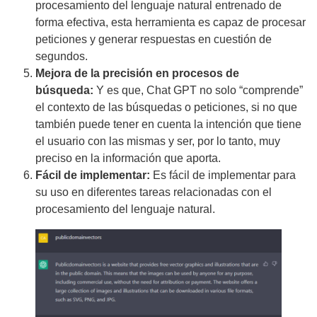
procesamiento del lenguaje natural entrenado de
forma efectiva, esta herramienta es capaz de procesar
peticiones y generar respuestas en cuestión de
segundos.
Mejora de la precisión en procesos de
búsqueda:
Y es que, Chat GPT no solo “comprende”
el contexto de las búsquedas o peticiones, si no que
también puede tener en cuenta la intención que tiene
el usuario con las mismas y ser, por lo tanto, muy
preciso en la información que aporta.
Fácil de implementar:
Es fácil de implementar para
su uso en diferentes tareas relacionadas con el
procesamiento del lenguaje natural.