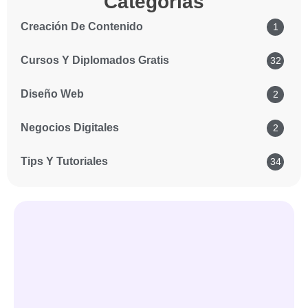
Categorías
Creación De Contenido
1
Cursos Y Diplomados Gratis
32
Diseño Web
2
Negocios Digitales
2
Tips Y Tutoriales
34