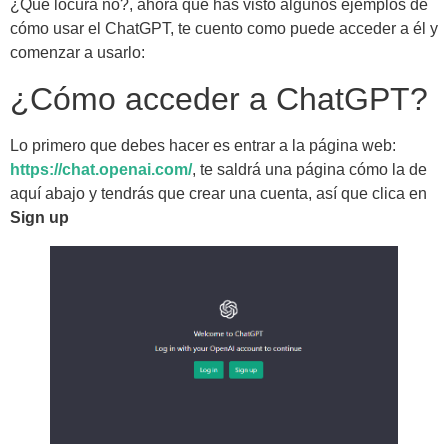
¿Qué locura no?, ahora que has visto algunos ejemplos de
cómo usar el ChatGPT, te cuento como puede acceder a él y
comenzar a usarlo:
¿Cómo acceder a ChatGPT?
Lo primero que debes hacer es entrar a la página web:
https://chat.openai.com/
, te saldrá una página cómo la de
aquí abajo y tendrás que crear una cuenta, así que clica en
Sign up