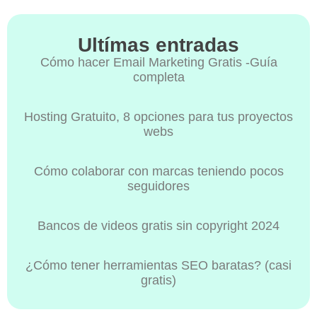
Ultímas entradas
Cómo hacer Email Marketing Gratis -Guía
completa
Hosting Gratuito, 8 opciones para tus proyectos
webs
Cómo colaborar con marcas teniendo pocos
seguidores
Bancos de videos gratis sin copyright 2024
¿Cómo tener herramientas SEO baratas? (casi
gratis)