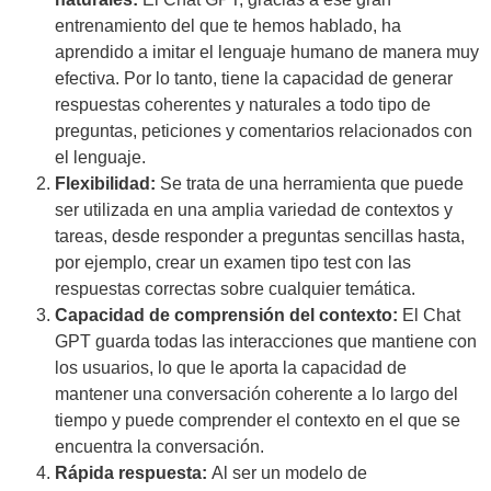
entrenamiento del que te hemos hablado, ha
aprendido a imitar el lenguaje humano de manera muy
efectiva. Por lo tanto, tiene la capacidad de generar
respuestas coherentes y naturales a todo tipo de
preguntas, peticiones y comentarios relacionados con
el lenguaje.
Flexibilidad:
Se trata de una herramienta que puede
ser utilizada en una amplia variedad de contextos y
tareas, desde responder a preguntas sencillas hasta,
por ejemplo, crear un examen tipo test con las
respuestas correctas sobre cualquier temática.
Capacidad de comprensión del contexto:
El Chat
GPT guarda todas las interacciones que mantiene con
los usuarios, lo que le aporta la capacidad de
mantener una conversación coherente a lo largo del
tiempo y puede comprender el contexto en el que se
encuentra la conversación.
Rápida respuesta:
Al ser un modelo de