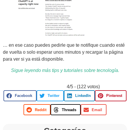
… en ese caso puedes pedirle que te notifique cuando esté
de vuelta o solo esperar unos minutos y recargar la página
para ver si ya está disponible.
Sigue leyendo más tips y tutoriales sobre tecnología.
4/5 - (122 votos)
Facebook
Twitter
LinkedIn
Pinterest
Reddit
Threads
Email