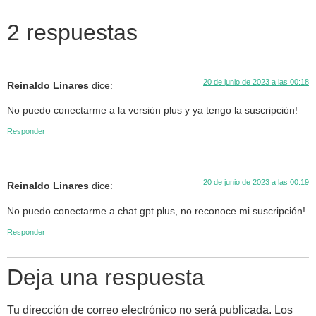
2 respuestas
20 de junio de 2023 a las 00:18
Reinaldo Linares
dice:
No puedo conectarme a la versión plus y ya tengo la suscripción!
Responder
20 de junio de 2023 a las 00:19
Reinaldo Linares
dice:
No puedo conectarme a chat gpt plus, no reconoce mi suscripción!
Responder
Deja una respuesta
Tu dirección de correo electrónico no será publicada.
Los