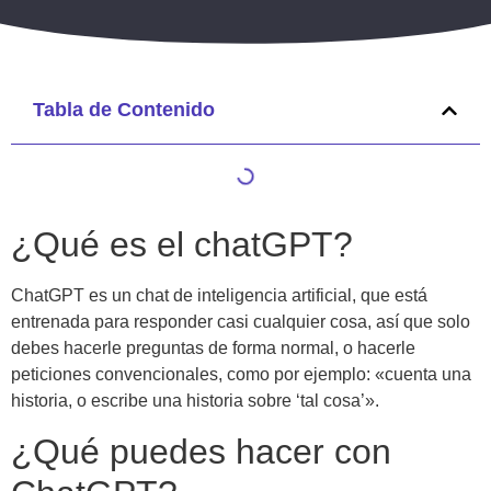
Tabla de Contenido
¿Qué es el chatGPT?
ChatGPT es un chat de inteligencia artificial, que está
entrenada para responder casi cualquier cosa, así que solo
debes hacerle preguntas de forma normal, o hacerle
peticiones convencionales, como por ejemplo: «cuenta una
historia, o escribe una historia sobre ‘tal cosa’».
¿Qué puedes hacer con