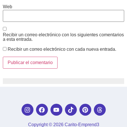
Web
Recibir un correo electrónico con los siguientes comentarios
a esta entrada.
Recibir un correo electrónico con cada nueva entrada.
Copyright © 2026 Carito-Emprend3